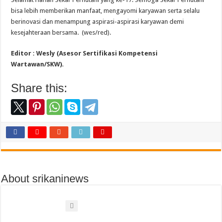
bisa lebih memberikan manfaat, mengayomi karyawan serta selalu
berinovasi dan menampung aspirasi-aspirasi karyawan demi
kesejahteraan bersama. (wes/red).
Editor : Wesly (Asesor Sertifikasi Kompetensi
Wartawan/SKW).
Share this:
About srikaninews