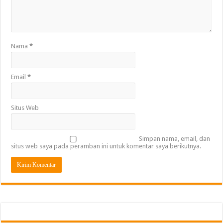
Nama
*
Email
*
Situs Web
Simpan nama, email, dan
situs web saya pada peramban ini untuk komentar saya berikutnya.