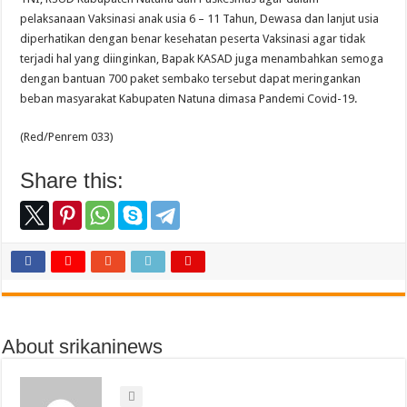
pelaksanaan Vaksinasi anak usia 6 – 11 Tahun, Dewasa dan lanjut usia
diperhatikan dengan benar kesehatan peserta Vaksinasi agar tidak
terjadi hal yang diinginkan, Bapak KASAD juga menambahkan semoga
dengan bantuan 700 paket sembako tersebut dapat meringankan
beban masyarakat Kabupaten Natuna dimasa Pandemi Covid-19.
(Red/Penrem 033)
Share this:
About srikaninews