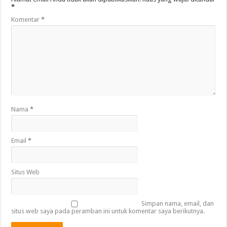
*
Komentar
*
Nama
*
Email
*
Situs Web
Simpan nama, email, dan
situs web saya pada peramban ini untuk komentar saya berikutnya.