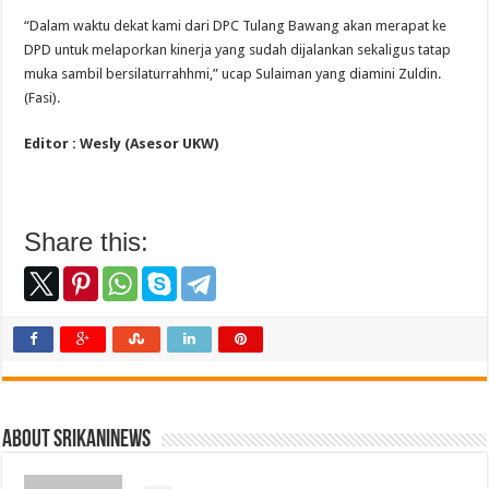
“Dalam waktu dekat kami dari DPC Tulang Bawang akan merapat ke
DPD untuk melaporkan kinerja yang sudah dijalankan sekaligus tatap
muka sambil bersilaturrahhmi,” ucap Sulaiman yang diamini Zuldin.
(Fasi).
Editor : Wesly (Asesor UKW)
Share this:
About srikaninews