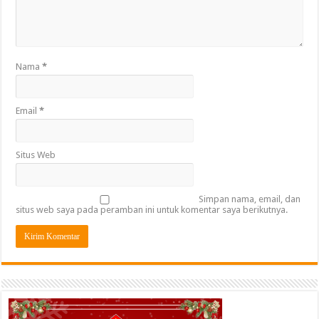
Nama
*
Email
*
Situs Web
Simpan nama, email, dan
situs web saya pada peramban ini untuk komentar saya berikutnya.