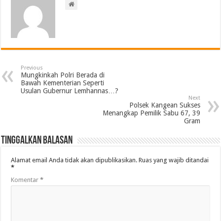
Previous
Mungkinkah Polri Berada di
Bawah Kementerian Seperti
Usulan Gubernur Lemhannas…?
Next
Polsek Kangean Sukses
Menangkap Pemilik Sabu 67, 39
Gram
Tinggalkan Balasan
Alamat email Anda tidak akan dipublikasikan.
Ruas yang wajib ditandai
*
Komentar
*