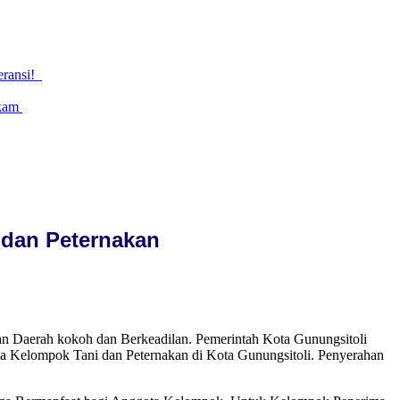
eransi!
gkam
 dan Peternakan
n Daerah kokoh dan Berkeadilan. Pemerintah Kota Gunungsitoli
a Kelompok Tani dan Peternakan di Kota Gunungsitoli. Penyerahan