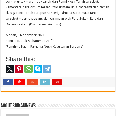
berniat untuk merampok tanah dari Pemilik Asli Tanah tersebut.
Sementara para oknum tersebut tidak memiliki surat resmi dari zaman
dulu (Grand Tanah ataupun Konsesi). Dimana surat-surat tanah
tersebut masih dipegang dan disimpan oleh Para Sultan, Raja dan
Datoek saat ini. (Dwi Harsiwi Ayummi)
Medan, 3 Nopember 2021
Penulis : Datuk Muhammad Arifin
(Panglima Kaum Ramunia Negri Kesultanan Serdang)
Share this:
About srikaninews