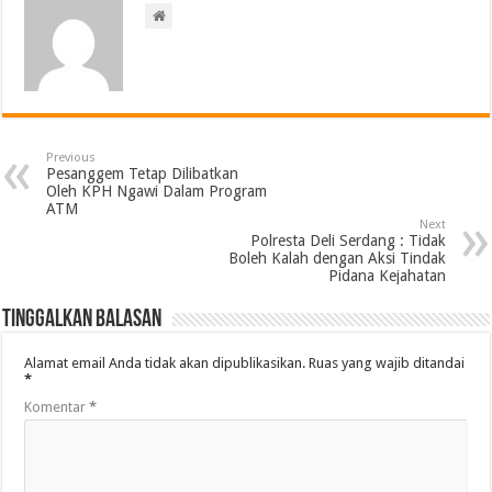
Previous
Pesanggem Tetap Dilibatkan
Oleh KPH Ngawi Dalam Program
ATM
Next
Polresta Deli Serdang : Tidak
Boleh Kalah dengan Aksi Tindak
Pidana Kejahatan
Tinggalkan Balasan
Alamat email Anda tidak akan dipublikasikan.
Ruas yang wajib ditandai
*
Komentar
*