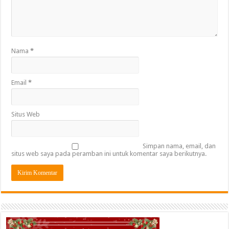
Nama
*
Email
*
Situs Web
Simpan nama, email, dan
situs web saya pada peramban ini untuk komentar saya berikutnya.