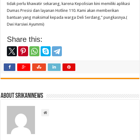
tidak perlu khawatir sekarang, karena Kepolisian kini memiliki aplikasi
Dumas Presisi dan layanan Hotline 110. Kami akan memberikan
bantuan yang maksimal kepada warga Deli Serdang,” pungkasnya.(
Dwi Harsiwi Ayummi)
Share this:
About srikaninews