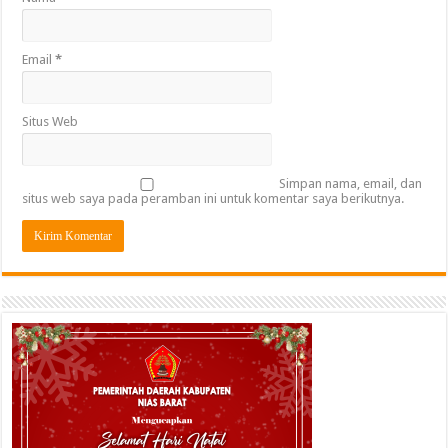
Email
*
Situs Web
Simpan nama, email, dan
situs web saya pada peramban ini untuk komentar saya berikutnya.