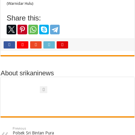
(Warnidar Hulu)
Share this:
About srikaninews
Previous
Polsek Sri Bintan Pura