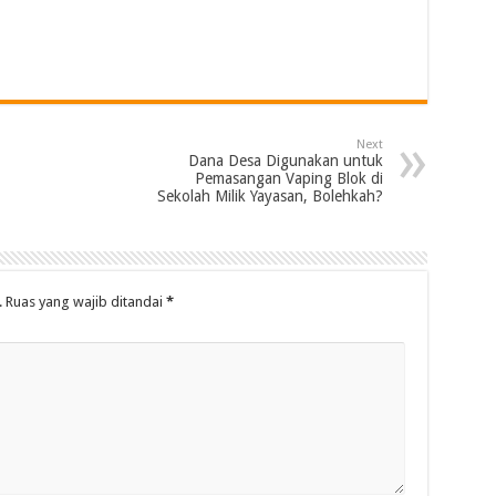
Next
Dana Desa Digunakan untuk
Pemasangan Vaping Blok di
Sekolah Milik Yayasan, Bolehkah?
.
Ruas yang wajib ditandai
*