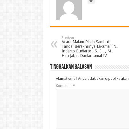
Previous
Acara Malam Pisah Sambut
Tandai Berakhirnya Laksma TNI
Indarto Budiarto , S. E . , M .
Han Jabat Danlantamal IV
Tinggalkan Balasan
Alamat email Anda tidak akan dipublikasikan
Komentar
*