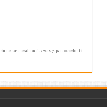
Simpan nama, email, dan situs web saya pada peramban ini