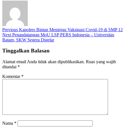
Previous
Kapolres Bintan Meninjau Vaksinasi Covid-19 di SMP 12
Next
Penandatangan MoU LSP PERS Indonesia – Universitas
Batam, SKW Segera Digelar
Tinggalkan Balasan
Alamat email Anda tidak akan dipublikasikan.
Ruas yang wajib
ditandai
*
Komentar
*
Nama
*