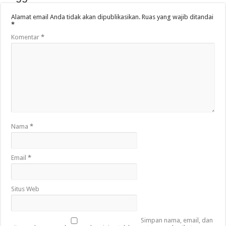
Alamat email Anda tidak akan dipublikasikan.
Ruas yang wajib ditandai
*
Komentar
*
Nama
*
Email
*
Situs Web
Simpan nama, email, dan