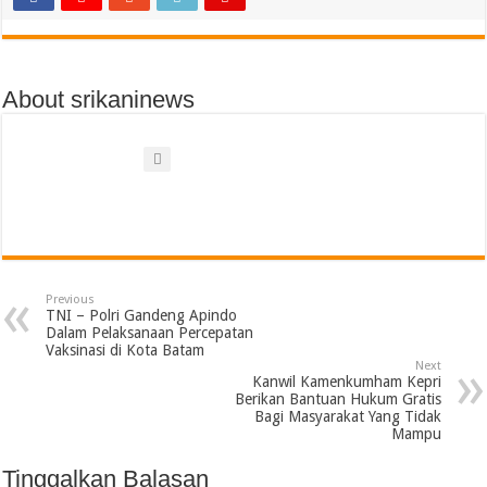
About srikaninews
Previous
TNI – Polri Gandeng Apindo
Dalam Pelaksanaan Percepatan
Vaksinasi di Kota Batam
Next
Kanwil Kamenkumham Kepri
Berikan Bantuan Hukum Gratis
Bagi Masyarakat Yang Tidak
Mampu
Tinggalkan Balasan