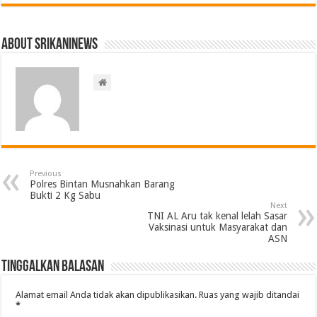
About srikaninews
Previous
Polres Bintan Musnahkan Barang
Bukti 2 Kg Sabu
Next
TNI AL Aru tak kenal lelah Sasar
Vaksinasi untuk Masyarakat dan
ASN
Tinggalkan Balasan
Alamat email Anda tidak akan dipublikasikan.
Ruas yang wajib ditandai
*