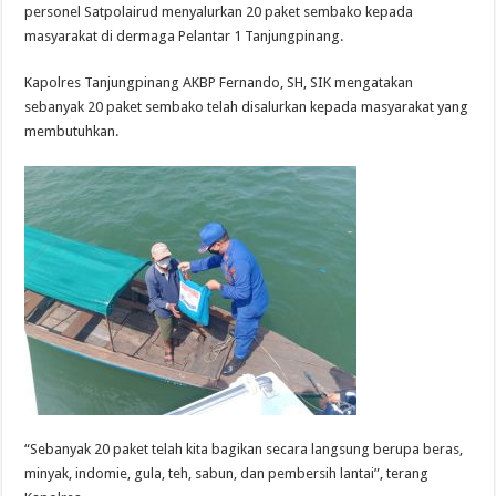
personel Satpolairud menyalurkan 20 paket sembako kepada
masyarakat di dermaga Pelantar 1 Tanjungpinang.
Kapolres Tanjungpinang AKBP Fernando, SH, SIK mengatakan
sebanyak 20 paket sembako telah disalurkan kepada masyarakat yang
membutuhkan.
“Sebanyak 20 paket telah kita bagikan secara langsung berupa beras,
minyak, indomie, gula, teh, sabun, dan pembersih lantai”, terang