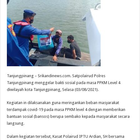
Tanjungpinang – Srikandinews.com. Satpolairud Polres
Tanjungpinang menggelar bakti sosial pada masa PPKM Level 4
diwilayah kota Tanjungpinang, Selasa (03/08/2021).
Kegiatan in dilaksanakan guna meringankan beban masyarakat
terdampak covid-19 pada masa PPKM level 4 dengan memberikan
bantuan sosial (bansos) berupa sembako kepada masyarakat secara
langsung.
Dalam kegiatan tersebut, Kasat Polairud IPTU Ardian, SH bersama