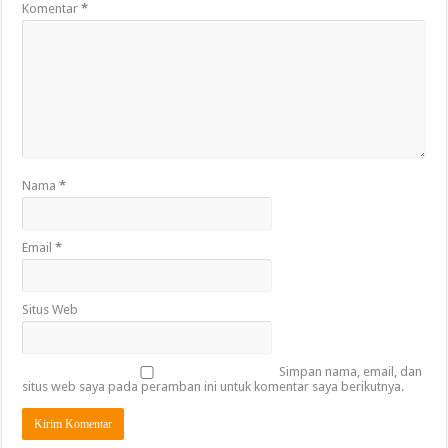
Komentar
*
Nama
*
Email
*
Situs Web
Simpan nama, email, dan
situs web saya pada peramban ini untuk komentar saya berikutnya.