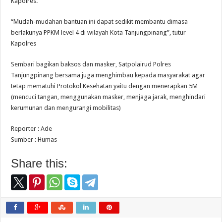
Kapolres.
“Mudah-mudahan bantuan ini dapat sedikit membantu dimasa
berlakunya PPKM level 4 di wilayah Kota Tanjungpinang”, tutur
Kapolres
Sembari bagikan baksos dan masker, Satpolairud Polres
Tanjungpinang bersama juga menghimbau kepada masyarakat agar
tetap mematuhi Protokol Kesehatan yaitu dengan menerapkan 5M
(mencuci tangan, menggunakan masker, menjaga jarak, menghindari
kerumunan dan mengurangi mobilitas)
Reporter : Ade
Sumber : Humas
Share this: