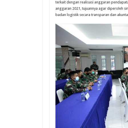
terkait dengan realisasi anggaran pendapat
anggaran 2021, tujuannya agar diperoleh s
badan logistik secara transparan dan akunta