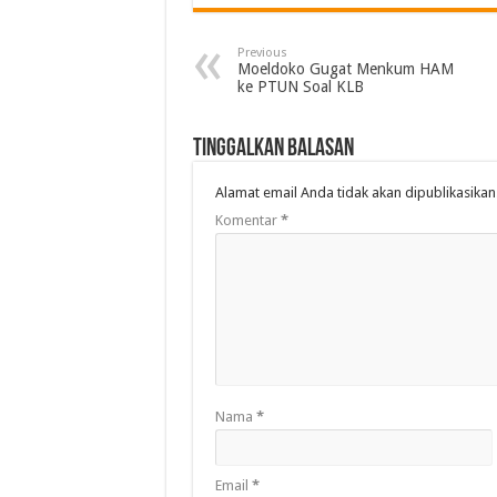
Previous
Moeldoko Gugat Menkum HAM
ke PTUN Soal KLB
Tinggalkan Balasan
Alamat email Anda tidak akan dipublikasikan
Komentar
*
Nama
*
Email
*