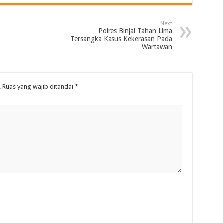
Next
Polres Binjai Tahan Lima
Tersangka Kasus Kekerasan Pada
Wartawan
.
Ruas yang wajib ditandai
*