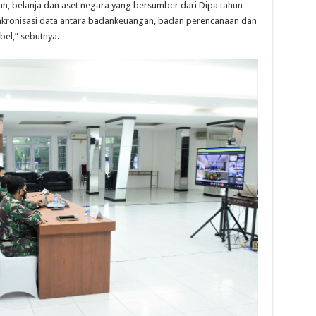
an, belanja dan aset negara yang bersumber dari Dipa tahun
inkronisasi data antara badankeuangan, badan perencanaan dan
bel,” sebutnya.