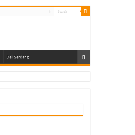
Deli Serdang