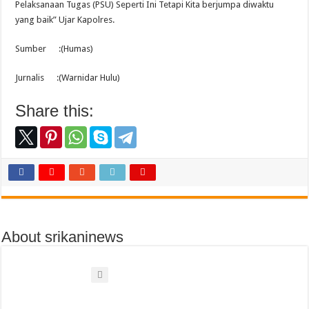
Pelaksanaan Tugas (PSU) Seperti Ini Tetapi Kita berjumpa diwaktu
yang baik” Ujar Kapolres.
Sumber :(Humas)
Jurnalis :(Warnidar Hulu)
Share this:
About srikaninews