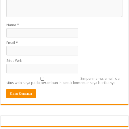
Nama
*
Email
*
Situs Web
Simpan nama, email, dan
situs web saya pada peramban ini untuk komentar saya berikutnya.