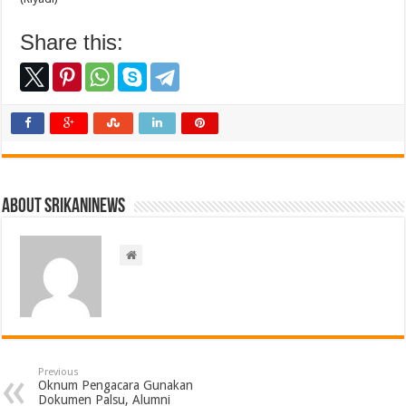
Share this:
About srikaninews
Previous
Oknum Pengacara Gunakan
Dokumen Palsu, Alumni