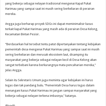
yang bekerja sebagai nelayan tradisional mengenai Kapal Pukat
Harimau yang sampai saat ini masih sering berkeliaran di perairan
mereka.
Angga juga berharap proyek SDGs ini dapat meminimalisir kasus
terkait kapal Pukat Harimau yang masih ada di perairan Desa Kelong,
Kecamatan Bintan Pesisir.
“Berdasarkan hal tersebut tentu patut dipertanyakan tentang kebijakan
pemerintah desa mengenai Pukat Harimau yang sampai saat ini masih
sering berkeliaran dan merusak ekosistem laut, disamping itu
masyarakat yang bekerja sebagai nelayan kecil di Desa Kelong akan
sangat terbebani karena berkurangnya mata pencaharian mereka,”
Jelas Angga.
Selain itu Sekretaris Umum juga meminta agar kebijakan ini harus
tegas dan tak pandang bulu. “Pemerintah Desa harus tegas dalam
menangani kasus Pukat Harimau ini jangan sampai masyarakat yang
bekerja sebagai nelayan terkena imbasnya,” katanya.
(Riyadi)