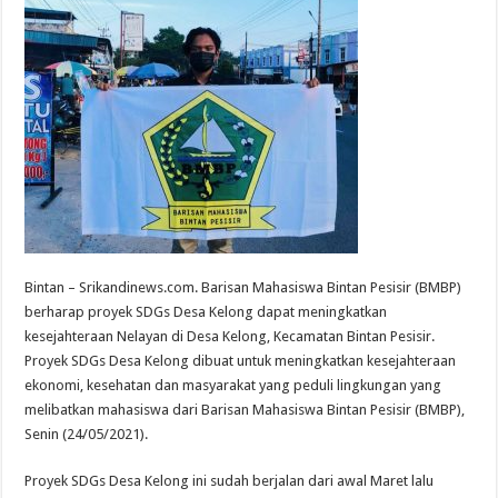
Bintan – Srikandinews.com. Barisan Mahasiswa Bintan Pesisir (BMBP)
berharap proyek SDGs Desa Kelong dapat meningkatkan
kesejahteraan Nelayan di Desa Kelong, Kecamatan Bintan Pesisir.
Proyek SDGs Desa Kelong dibuat untuk meningkatkan kesejahteraan
ekonomi, kesehatan dan masyarakat yang peduli lingkungan yang
melibatkan mahasiswa dari Barisan Mahasiswa Bintan Pesisir (BMBP),
Senin (24/05/2021).
Proyek SDGs Desa Kelong ini sudah berjalan dari awal Maret lalu