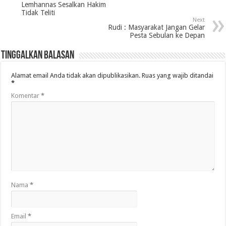
Lemhannas Sesalkan Hakim
Tidak Teliti
Next
Rudi : Masyarakat Jangan Gelar
Pesta Sebulan ke Depan
Tinggalkan Balasan
Alamat email Anda tidak akan dipublikasikan.
Ruas yang wajib ditandai
*
Komentar
*
Nama
*
Email
*