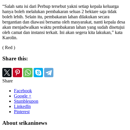
“Salah satu isi dari Perbup tersebut yakni setiap kepala keluarga
hanya boleh melalukan pembakaran seluas 2 hektare saja tidak
boleh lebih. Selain itu, pembakaran lahan dilakukan secara
bergantian dan diawasi bersama oleh masyarakat, nanti kepala desa
akan menjadwalkan waktu pembakaran lahan yang sudah disetujui
oleh camat dan instansi terkait. Ini akan segera kita lakukan,” kata
Karolin.
( Red )
Share this:
Share
Facebook
Google +
Stumbleupon
LinkedIn
Pinterest
About srikaninews