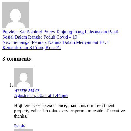
Previous
Sat Polairud Polres Tanjungpinang Laksanakan Bakti
Sosial Dalam Rangka Peduli Covid – 19
Next
Semangat Pemuda Natuna Dalam Menyambut HUT
Kemerdekaan RI Yang Ke – 75
3 comments
Weekly Maids
Agustus 25, 2025 at 1:44 pm
High-end service excellence, maintains our investment
property value. Premium service premium results. Executive
thanks.
Reply