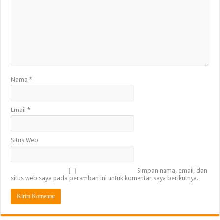
Nama
*
Email
*
Situs Web
Simpan nama, email, dan
situs web saya pada peramban ini untuk komentar saya berikutnya.