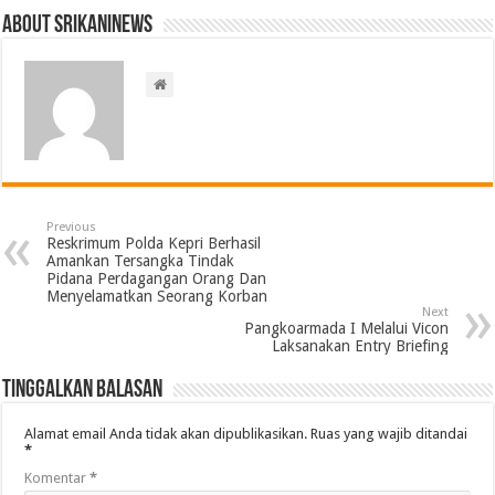
About srikaninews
Previous
Reskrimum Polda Kepri Berhasil
Amankan Tersangka Tindak
Pidana Perdagangan Orang Dan
Menyelamatkan Seorang Korban
Next
Pangkoarmada I Melalui Vicon
Laksanakan Entry Briefing
Tinggalkan Balasan
Alamat email Anda tidak akan dipublikasikan.
Ruas yang wajib ditandai
*
Komentar
*