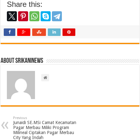
Share this:
About srikaninews
Previous
Junaidi SE.MSi Camat Kecamatan
Pagar Merbau Miliki Program
Milineal Ciptakan Pagar Merbau
City Yang Indah