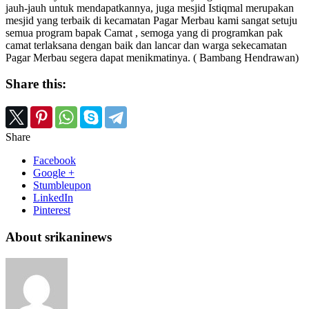
jauh-jauh untuk mendapatkannya, juga mesjid Istiqmal merupakan
mesjid yang terbaik di kecamatan Pagar Merbau kami sangat setuju
semua program bapak Camat , semoga yang di programkan pak
camat terlaksana dengan baik dan lancar dan warga sekecamatan
Pagar Merbau segera dapat menikmatinya. ( Bambang Hendrawan)
Share this:
Share
Facebook
Google +
Stumbleupon
LinkedIn
Pinterest
About srikaninews