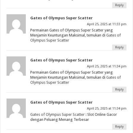
Reply
Gates of Olympus Super Scatter
April 25, 2025 at 11:33 pm
Permainan Gates of Olympus Super Scatter yang
Menjamin Keuntungan Maksimal, temukan di
Gates of
Olympus Super Scatter
Reply
Gates of Olympus Super Scatter
April 25, 2025 at 11:34 pm
Permainan Gates of Olympus Super Scatter yang
Menjamin Keuntungan Maksimal, temukan di
Gates of
Olympus Super Scatter
Reply
Gates of Olympus Super Scatter
April 25, 2025 at 11:34 pm
Gates of Olympus Super Scatter
: Slot Online Gacor
dengan Peluang Menang Terbesar
Reply