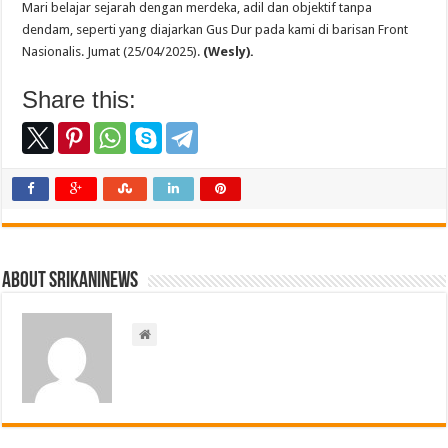
Mari belajar sejarah dengan merdeka, adil dan objektif tanpa
dendam, seperti yang diajarkan Gus Dur pada kami di barisan Front
Nasionalis. Jumat (25/04/2025).
(Wesly).
Share this:
About srikaninews