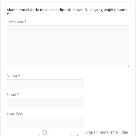
Alamat email Anda tidak akan dipublikasikan.
Ruas yang wajib ditandai
*
Komentar
*
Nama
*
Email
*
Situs Web
Simpan nama, email, dan