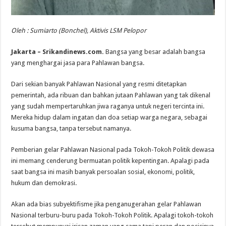
Oleh : Sumiarto (Bonchel), Aktivis LSM Pelopor
Jakarta – Srikandinews.com.
Bangsa yang besar adalah bangsa
yang menghargai jasa para Pahlawan bangsa.
Dari sekian banyak Pahlawan Nasional yang resmi ditetapkan
pemerintah, ada ribuan dan bahkan jutaan Pahlawan yang tak dikenal
yang sudah mempertaruhkan jiwa raganya untuk negeri tercinta ini.
Mereka hidup dalam ingatan dan doa setiap warga negara, sebagai
kusuma bangsa, tanpa tersebut namanya.
Pemberian gelar Pahlawan Nasional pada Tokoh-Tokoh Politik dewasa
ini memang cenderung bermuatan politik kepentingan. Apalagi pada
saat bangsa ini masih banyak persoalan sosial, ekonomi, politik,
hukum dan demokrasi.
Akan ada bias subyektifisme jika penganugerahan gelar Pahlawan
Nasional terburu-buru pada Tokoh-Tokoh Politik. Apalagi tokoh-tokoh