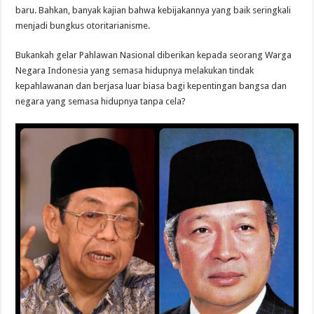
baru. Bahkan, banyak kajian bahwa kebijakannya yang baik seringkali
menjadi bungkus otoritarianisme.
Bukankah gelar Pahlawan Nasional diberikan kepada seorang Warga
Negara Indonesia yang semasa hidupnya melakukan tindak
kepahlawanan dan berjasa luar biasa bagi kepentingan bangsa dan
negara yang semasa hidupnya tanpa cela?