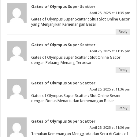
Gates of Olympus Super Scatter
April 25, 2025 at 11:35 pm
Gates of Olympus Super Scatter
: Situs Slot Online Gacor
yang Menjanjikan Kemenangan Besar
Reply
Gates of Olympus Super Scatter
April 25, 2025 at 11:35 pm
Gates of Olympus Super Scatter
: Slot Online Gacor
dengan Peluang Menang Terbesar
Reply
Gates of Olympus Super Scatter
April 25, 2025 at 11:36 pm
Gates of Olympus Super Scatter
: Slot Online Resmi
dengan Bonus Menarik dan Kemenangan Besar
Reply
Gates of Olympus Super Scatter
April 25, 2025 at 11:36 pm
Temukan Kemenangan Menggoda dan Seru di
Gates of