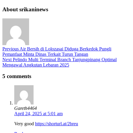
About srikaninews
Previous
Air Bersih di Lolozasai Diduga Berkedok Pungli
Pemanfaat Minta Dinas Terkait Turun Tangan
Next
Pelindo Multi Terminal Branch Tanjungpinang Optimal
Mengawal Angkutan Lebaran 2025
5 comments
Gareth4464
April 24, 2025 at 5:01 am
Very good
https://shorturl.at/2breu