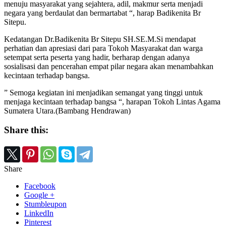
menuju masyarakat yang sejahtera, adil, makmur serta menjadi
negara yang berdaulat dan bermartabat “, harap Badikenita Br
Sitepu.
Kedatangan Dr.Badikenita Br Sitepu SH.SE.M.Si mendapat
perhatian dan apresiasi dari para Tokoh Masyarakat dan warga
setempat serta peserta yang hadir, berharap dengan adanya
sosialisasi dan pencerahan empat pilar negara akan menambahkan
kecintaan terhadap bangsa.
” Semoga kegiatan ini menjadikan semangat yang tinggi untuk
menjaga kecintaan terhadap bangsa “, harapan Tokoh Lintas Agama
Sumatera Utara.(Bambang Hendrawan)
Share this:
Share
Facebook
Google +
Stumbleupon
LinkedIn
Pinterest