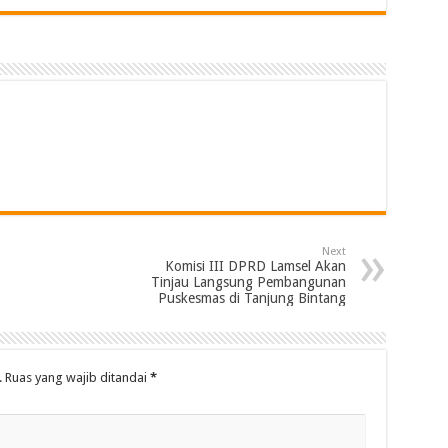
Next
Komisi III DPRD Lamsel Akan
Tinjau Langsung Pembangunan
Puskesmas di Tanjung Bintang
.
Ruas yang wajib ditandai
*