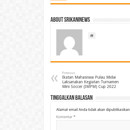
About srikaninews
Previous
Ikatan Mahasiswa Pulau Midai
Laksanakan Kegiatan Turnamen
Mini Soccer (IMPM) Cup 2022
Tinggalkan Balasan
Alamat email Anda tidak akan dipublikasikan
Komentar
*