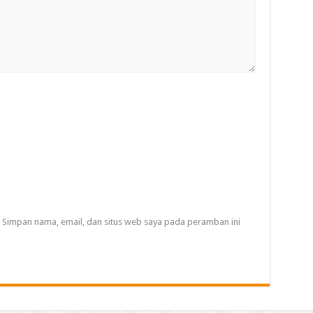
Simpan nama, email, dan situs web saya pada peramban ini