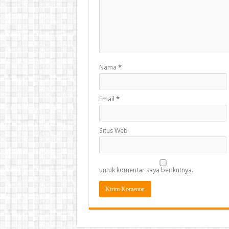
Nama
*
Email
*
Situs Web
untuk komentar saya berikutnya.