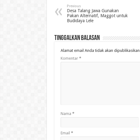
Previous
Desa Talang Jawa Gunakan
Pakan Alternatif, Maggot untuk
Budidaya Lele
Tinggalkan Balasan
Alamat email Anda tidak akan dipublikasikan
Komentar
*
Nama
*
Email
*