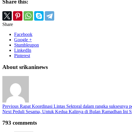
Share this:
Share
Facebook
Google +
Stumbleupon
LinkedIn
Pinterest
About srikaninews
Previous
Rapat Koordinasi Lintas Sektoral dalam rangka suksesnya p
Next
Peduli Sesama, Untuk Kedua Kalinya di Bulan Ramadhan Ini S
793 comments