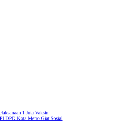
elaksanaan 1 Juta Vaksin
PI DPD Kota Metro Giat Sosial