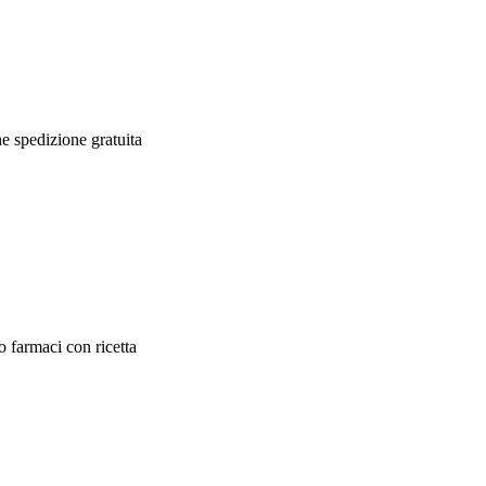
e spedizione gratuita
o farmaci con ricetta