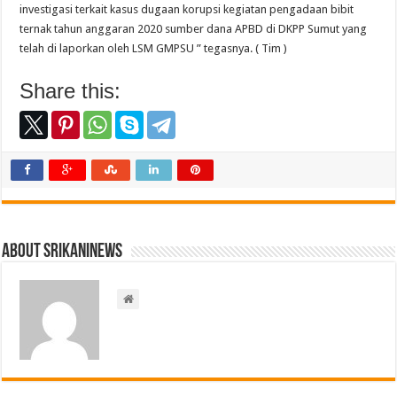
investigasi terkait kasus dugaan korupsi kegiatan pengadaan bibit
ternak tahun anggaran 2020 sumber dana APBD di DKPP Sumut yang
telah di laporkan oleh LSM GMPSU ” tegasnya. ( Tim )
Share this:
About srikaninews