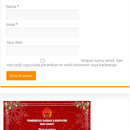
Nama
*
Email
*
Situs Web
Simpan nama, email, dan
situs web saya pada peramban ini untuk komentar saya berikutnya.