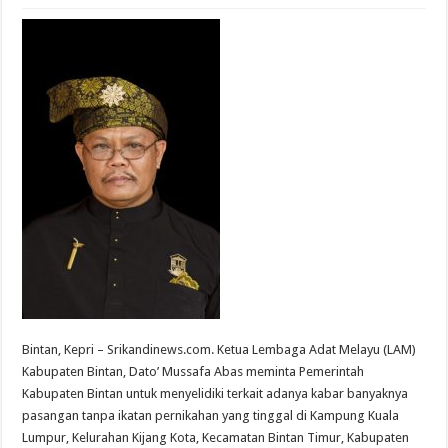
Bintan, Kepri – Srikandinews.com. Ketua Lembaga Adat Melayu (LAM)
Kabupaten Bintan, Dato’ Mussafa Abas meminta Pemerintah
Kabupaten Bintan untuk menyelidiki terkait adanya kabar banyaknya
pasangan tanpa ikatan pernikahan yang tinggal di Kampung Kuala
Lumpur, Kelurahan Kijang Kota, Kecamatan Bintan Timur, Kabupaten