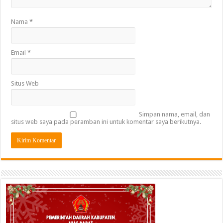
Nama
*
Email
*
Situs Web
Simpan nama, email, dan
situs web saya pada peramban ini untuk komentar saya berikutnya.