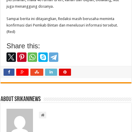
juga menanggung dosanya.
Sampai berita ini ditayangkan, Redaksi masih berusaha meminta
konfirmasi dari Pemkab Bintan dan menelusuri informasi tersebut.
(Red)
Share this:
About srikaninews