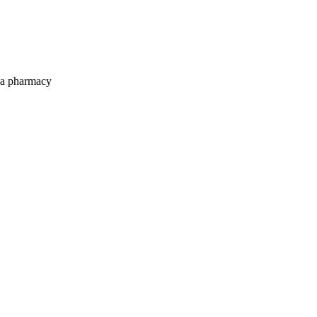
ia pharmacy