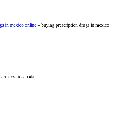
gs in mexico online
– buying prescription drugs in mexico
harmacy in canada