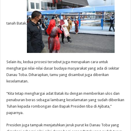
tanah Batak.
Selain itu, kedua prosesi tersebut juga merupakan cara untuk
menghargai nilai-nilai dasar budaya masyarakat yang ada di sekitar
Danau Toba. Diharapkan, tamu yang disambut juga diberikan
keselamatan.
“Kita tetap menghargai adat Batak itu dengan memberikan ulos dan
penaburan beras sebagai lambang keselamatan yang sudah diberikan
Tuhan kepada rombongan dan Bapak Presiden tiba di Ajibata,”
paparnya.
Presiden juga tampak menjatuhkan jeruk purut ke Danau Toba yang