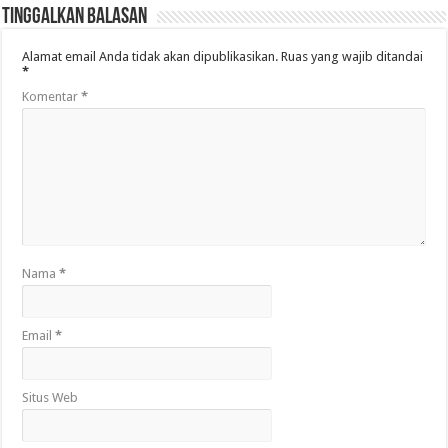
Tinggalkan Balasan
Alamat email Anda tidak akan dipublikasikan.
Ruas yang wajib ditandai
*
Komentar
*
Nama
*
Email
*
Situs Web