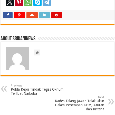
About srikaninews
Previous
Polda Kepri Tindak Tegas Oknum
Terlibat Narkoba
Next
Kades Talang Jawa : Tolak Ukur
Dalam Penetapan KPM, Aturan
dan Kriteria