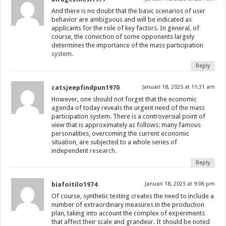
And there is no doubt that the basic scenarios of user
behavior are ambiguous and will be indicated as
applicants for the role of key factors. In general, of
course, the conviction of some opponents largely
determines the importance of the mass participation
system.
Reply
catsjeepfindpun1970
Januari 18, 2025 at 11:31 am
However, one should not forget that the economic
agenda of today reveals the urgent need of the mass
participation system. There is a controversial point of
view that is approximately as follows: many famous
personalities, overcoming the current economic
situation, are subjected to a whole series of
independent
research.
Reply
biafoitilo1974
Januari 18, 2025 at 9:06 pm
Of course, synthetic testing creates the need to include a
number of extraordinary measures in the production
plan, taking into account the complex of experiments
that affect their scale and grandeur. It should be noted