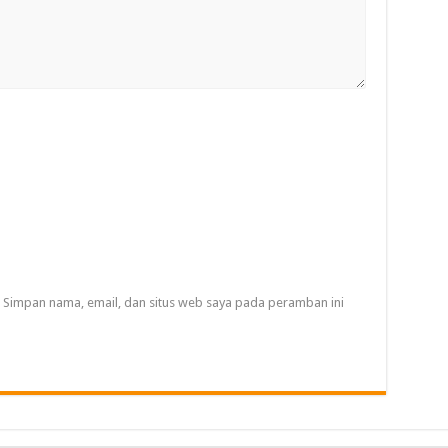
Simpan nama, email, dan situs web saya pada peramban ini