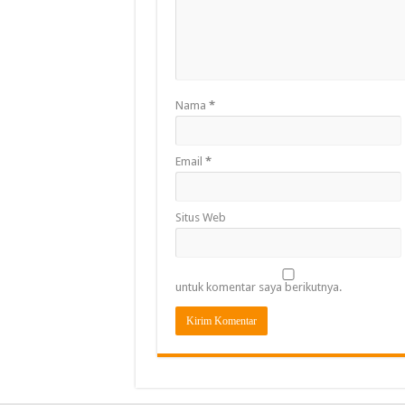
Nama
*
Email
*
Situs Web
untuk komentar saya berikutnya.