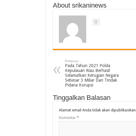
About srikaninews
Previous
Pada Tahun 2021 Polda
Kepulauan Riau Berhasil
Selamatkan Kerugian Negara
Sebesar 3 Miliar Dari Tindak
Pidana Korupsi
Tinggalkan Balasan
Alamat email Anda tidak akan dipublikasikan
Komentar
*