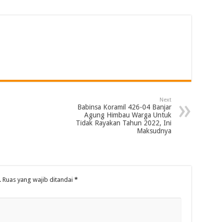
Next
Babinsa Koramil 426-04 Banjar
Agung Himbau Warga Untuk
Tidak Rayakan Tahun 2022, Ini
Maksudnya
.
Ruas yang wajib ditandai
*