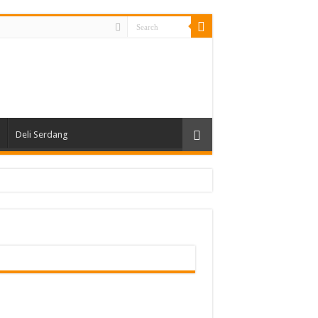
Deli Serdang