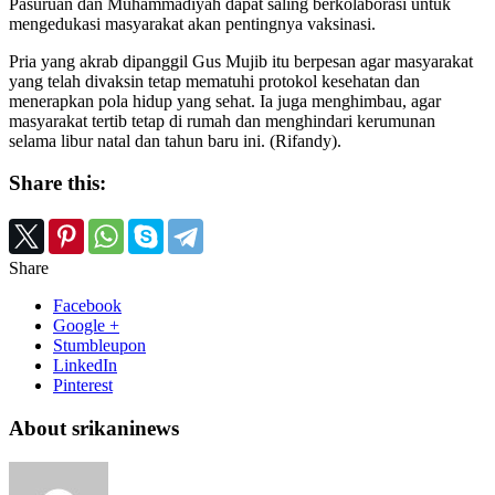
Pasuruan dan Muhammadiyah dapat saling berkolaborasi untuk
mengedukasi masyarakat akan pentingnya vaksinasi.
Pria yang akrab dipanggil Gus Mujib itu berpesan agar masyarakat
yang telah divaksin tetap mematuhi protokol kesehatan dan
menerapkan pola hidup yang sehat. Ia juga menghimbau, agar
masyarakat tertib tetap di rumah dan menghindari kerumunan
selama libur natal dan tahun baru ini. (Rifandy).
Share this:
Share
Facebook
Google +
Stumbleupon
LinkedIn
Pinterest
About srikaninews