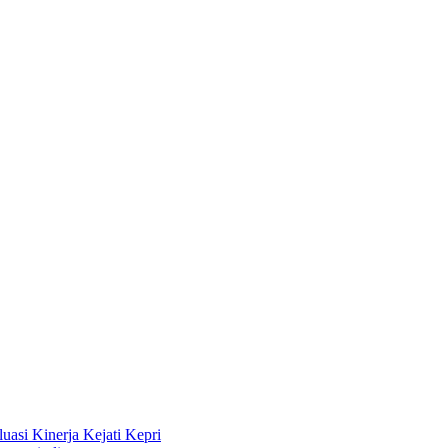
asi Kinerja Kejati Kepri