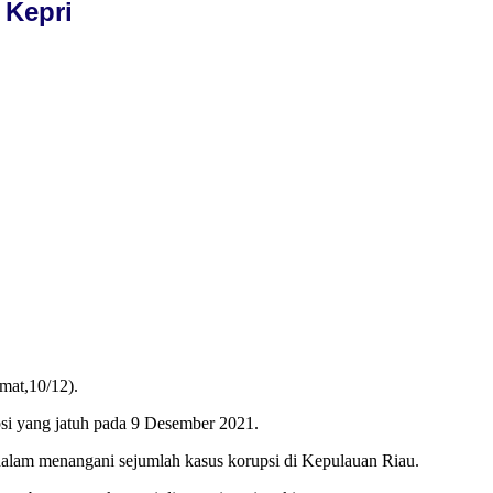
 Kepri
mat,10/12).
si yang jatuh pada 9 Desember 2021.
alam menangani sejumlah kasus korupsi di Kepulauan Riau.