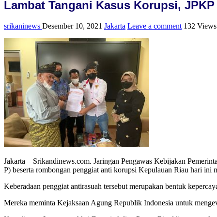
Lambat Tangani Kasus Korupsi, JPKP M
srikaninews
Desember 10, 2021
Jakarta
Leave a comment
132 Views
Jakarta – Srikandinews.com. Jaringan Pengawas Kebijakan Pemerinta
P) beserta rombongan penggiat anti korupsi Kepulauan Riau hari ini
Keberadaan penggiat antirasuah tersebut merupakan bentuk kepercay
Mereka meminta Kejaksaan Agung Republik Indonesia untuk mengeval