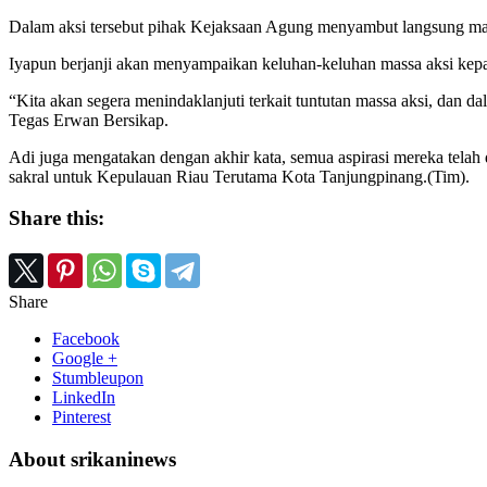
Dalam aksi tersebut pihak Kejaksaan Agung menyambut langsung ma
Iyapun berjanji akan menyampaikan keluhan-keluhan massa aksi kep
“Kita akan segera menindaklanjuti terkait tuntutan massa aksi, dan 
Tegas Erwan Bersikap.
Adi juga mengatakan dengan akhir kata, semua aspirasi mereka tel
sakral untuk Kepulauan Riau Terutama Kota Tanjungpinang.(Tim).
Share this:
Share
Facebook
Google +
Stumbleupon
LinkedIn
Pinterest
About srikaninews