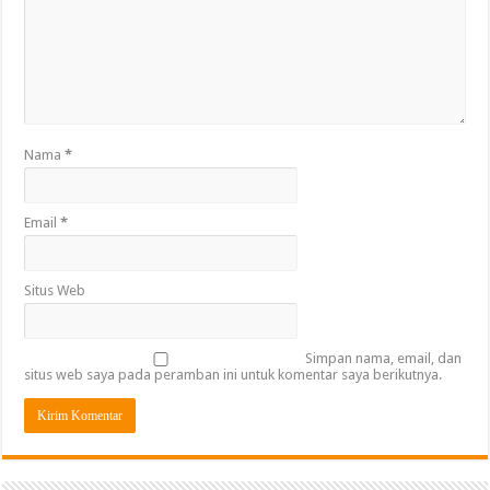
Nama
*
Email
*
Situs Web
Simpan nama, email, dan
situs web saya pada peramban ini untuk komentar saya berikutnya.