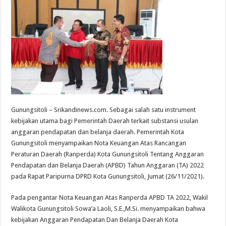
Gunungsitoli – Srikandinews.com. Sebagai salah satu instrument
kebijakan utama bagi Pemerintah Daerah terkait substansi usulan
anggaran pendapatan dan belanja daerah. Pemerintah Kota
Gunungsitoli menyampaikan Nota Keuangan Atas Rancangan
Peraturan Daerah (Ranperda) Kota Gunungsitoli Tentang Anggaran
Pendapatan dan Belanja Daerah (APBD) Tahun Anggaran (TA) 2022
pada Rapat Paripurna DPRD Kota Gunungsitoli, Jumat (26/11/2021).
Pada pengantar Nota Keuangan Atas Ranperda APBD TA 2022, Wakil
Walikota Gunungsitoli Sowa’a Laoli, S.E.,M.Si. menyampaikan bahwa
kebijakan Anggaran Pendapatan Dan Belanja Daerah Kota