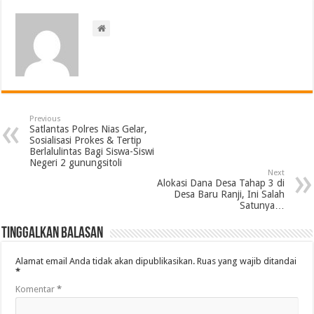
Previous
Satlantas Polres Nias Gelar,
Sosialisasi Prokes & Tertip
Berlalulintas Bagi Siswa-Siswi
Negeri 2 gunungsitoli
Next
Alokasi Dana Desa Tahap 3 di
Desa Baru Ranji, Ini Salah
Satunya…
Tinggalkan Balasan
Alamat email Anda tidak akan dipublikasikan.
Ruas yang wajib ditandai
*
Komentar
*