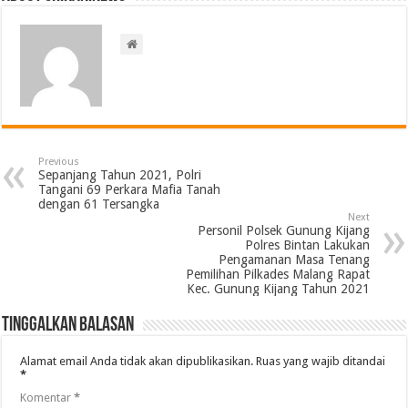
Previous
Sepanjang Tahun 2021, Polri
Tangani 69 Perkara Mafia Tanah
dengan 61 Tersangka
Next
Personil Polsek Gunung Kijang
Polres Bintan Lakukan
Pengamanan Masa Tenang
Pemilihan Pilkades Malang Rapat
Kec. Gunung Kijang Tahun 2021
Tinggalkan Balasan
Alamat email Anda tidak akan dipublikasikan.
Ruas yang wajib ditandai
*
Komentar
*