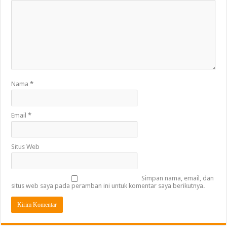
Nama
*
Email
*
Situs Web
Simpan nama, email, dan
situs web saya pada peramban ini untuk komentar saya berikutnya.