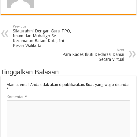
Previous
Silaturahmi Dengan Guru TPQ,
Imam dan Mubaligh Se-
Kecamatan Batam Kota, Ini
Pesan Walikota
Next
Para Kades Ikuti Deklarasi Damai
Secara Virtual
Tinggalkan Balasan
Alamat email Anda tidak akan dipublikasikan.
Ruas yang wajib ditandai
*
Komentar
*