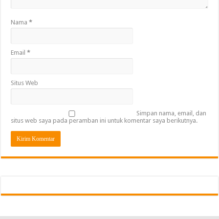
Nama
*
Email
*
Situs Web
Simpan nama, email, dan
situs web saya pada peramban ini untuk komentar saya berikutnya.