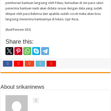
pemberian bantuan langsung oleh Pekas, kemudian di sini para calon
penerima bantuan nanti akan didata sesuai dengan data yang sudah
diinput oleh para Babinsa dan apabila sudah cocok maka akan bisa
langsung menerima bantuannya di lokasi. Ujar Reza.
(Red/Penrem 033)
Share this:
About srikaninews