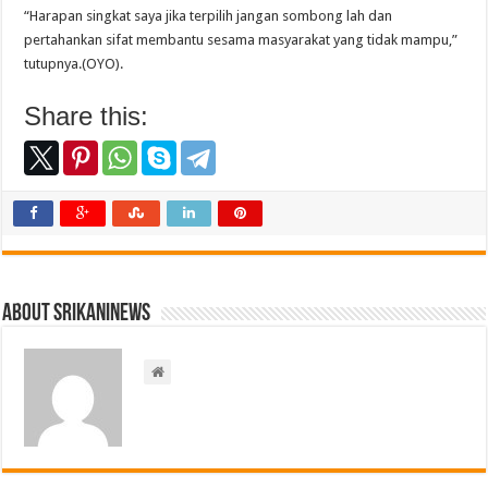
“Harapan singkat saya jika terpilih jangan sombong lah dan
pertahankan sifat membantu sesama masyarakat yang tidak mampu,”
tutupnya.(OYO).
Share this:
About srikaninews