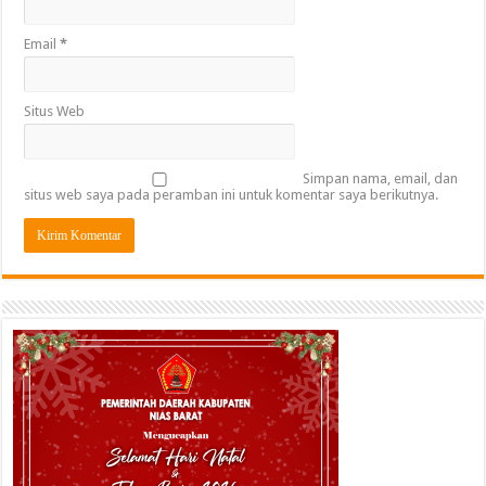
Email
*
Situs Web
Simpan nama, email, dan
situs web saya pada peramban ini untuk komentar saya berikutnya.