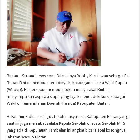
Bintan – Srikandinews.com. Dilantiknya Robby Kurniawan sebagai Plt
Bupati Bintan membuat terjadinya kekosongan di kursi Wakil Bupati
(Wabup). Hal tersebut membuat tokoh masyarakat Bintan
menyampaikan aspirasi siapa yang layak menduduki kursi sebagai
Wakil di Pemerintahan Daerah (Pemda) Kabupaten Bintan.
H. Fatahur Ridha sekaligus tokoh masyarakat Kabupaten Bintan yang
saat ini juga menjabat selaku Kepala Sekolah di suatu Sekolah MTS
yang ada di Kepulauan Tambelan ini angkat bicara soal kosongnya
jabatan Wabup Bintan.