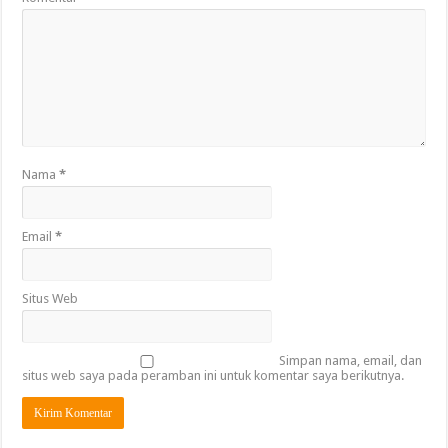
Nama
*
Email
*
Situs Web
Simpan nama, email, dan
situs web saya pada peramban ini untuk komentar saya berikutnya.