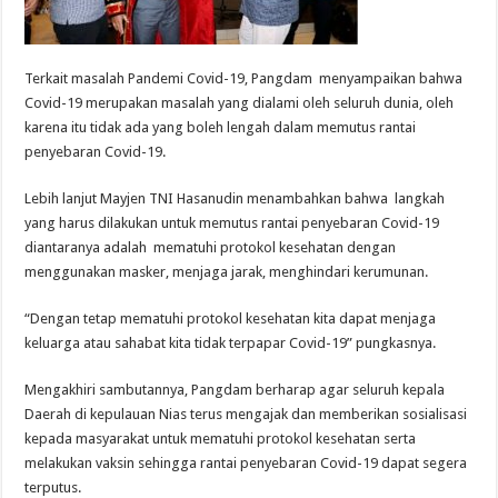
Terkait masalah Pandemi Covid-19, Pangdam menyampaikan bahwa
Covid-19 merupakan masalah yang dialami oleh seluruh dunia, oleh
karena itu tidak ada yang boleh lengah dalam memutus rantai
penyebaran Covid-19.
Lebih lanjut Mayjen TNI Hasanudin menambahkan bahwa langkah
yang harus dilakukan untuk memutus rantai penyebaran Covid-19
diantaranya adalah mematuhi protokol kesehatan dengan
menggunakan masker, menjaga jarak, menghindari kerumunan.
“Dengan tetap mematuhi protokol kesehatan kita dapat menjaga
keluarga atau sahabat kita tidak terpapar Covid-19” pungkasnya.
Mengakhiri sambutannya, Pangdam berharap agar seluruh kepala
Daerah di kepulauan Nias terus mengajak dan memberikan sosialisasi
kepada masyarakat untuk mematuhi protokol kesehatan serta
melakukan vaksin sehingga rantai penyebaran Covid-19 dapat segera
terputus.