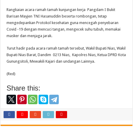
Rangkaian acara ramah tamah kunjungan kerja Pangdam I Bukit
Barisan Mayjen TNI Hasanuddin beserta rombongan, tetap
mengedepankan Protokol kesehatan guna mencegah penyebaran
Covid -19 dengan mencuci tangan, mengecek suhu tubuh, memakai
masker dan menjaga jarak.
Turut hadir pada acara ramah tamah tersebut, Wakil Bupati Nias, Wakil
Bupati Nias Barat, Dandim 0213 Nias, Kapolres Nias, Ketua DPRD Kota
Gunungsitoli, Mewakili Kajari dan undangan Lainnya.
(Red)
Share this: