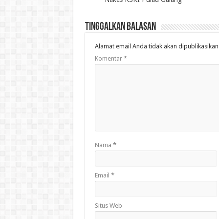
Tinggalkan Balasan
Alamat email Anda tidak akan dipublikasikan
Komentar
*
Nama
*
Email
*
Situs Web