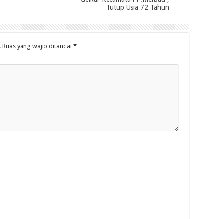
Tutup Usia 72 Tahun
.
Ruas yang wajib ditandai
*