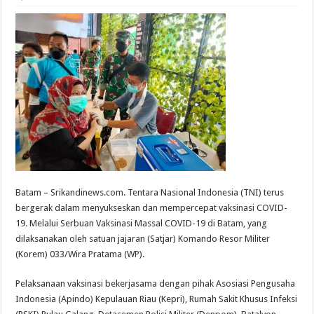
Batam – Srikandinews.com. Tentara Nasional Indonesia (TNI) terus
bergerak dalam menyukseskan dan mempercepat vaksinasi COVID-
19. Melalui Serbuan Vaksinasi Massal COVID-19 di Batam, yang
dilaksanakan oleh satuan jajaran (Satjar) Komando Resor Militer
(Korem) 033/Wira Pratama (WP).
Pelaksanaan vaksinasi bekerjasama dengan pihak Asosiasi Pengusaha
Indonesia (Apindo) Kepulauan Riau (Kepri), Rumah Sakit Khusus Infeksi