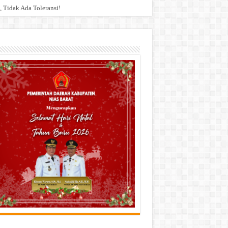
 Tidak Ada Toleransi!