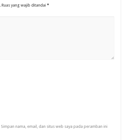
.
Ruas yang wajib ditandai
*
Simpan nama, email, dan situs web saya pada peramban ini