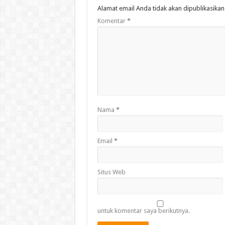
Alamat email Anda tidak akan dipublikasikan
Komentar
*
Nama
*
Email
*
Situs Web
untuk komentar saya berikutnya.