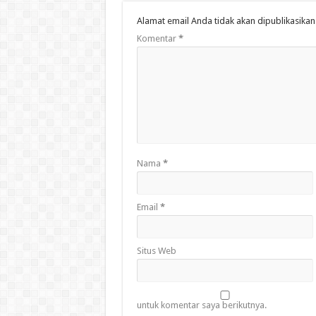
Alamat email Anda tidak akan dipublikasikan
Komentar
*
Nama
*
Email
*
Situs Web
untuk komentar saya berikutnya.