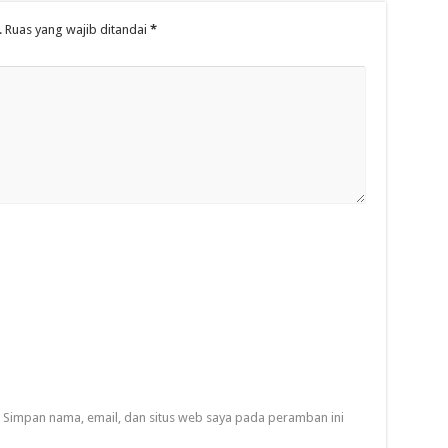
.
Ruas yang wajib ditandai
*
Simpan nama, email, dan situs web saya pada peramban ini