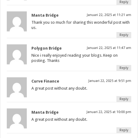
Reply
Manta Bridge
Januari 22, 2025 at 11:21 am
Thank you so much for sharing this wonderful post with
us.
Reply
Polygon Bridge
Januari 22, 2025 at 11:47 am
Nice i really enjoyed reading your blogs. Keep on
posting. Thanks
Reply
Curve Finance
Januari 22, 2025 at 9:51 pm
A great post without any doubt.
Reply
Manta Bridge
Januari 22, 2025 at 10:00 pm
A great post without any doubt.
Reply