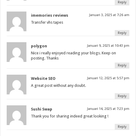
Reply
imemories reviews
Januari 3, 2025 at 7:26 am
Transfer vhs tapes
Reply
polygon
Januari 9, 2025 at 10:43 pm
Nice i really enjoyed reading your blogs. Keep on
posting. Thanks
Reply
Website SEO
Januari 12, 2025 at 5:57 pm
A great post without any doubt.
Reply
Sushi Swap
Januari 14, 2025 at 7:23 pm
Thank you for sharing indeed great looking !
Reply