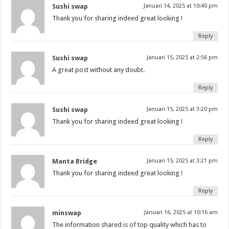
Sushi swap
Januari 14, 2025 at 10:40 pm
Thank you for sharing indeed great looking !
Reply
Sushi swap
Januari 15, 2025 at 2:56 pm
A great post without any doubt.
Reply
Sushi swap
Januari 15, 2025 at 3:20 pm
Thank you for sharing indeed great looking !
Reply
Manta Bridge
Januari 15, 2025 at 3:21 pm
Thank you for sharing indeed great looking !
Reply
minswap
Januari 16, 2025 at 10:16 am
The information shared is of top quality which has to