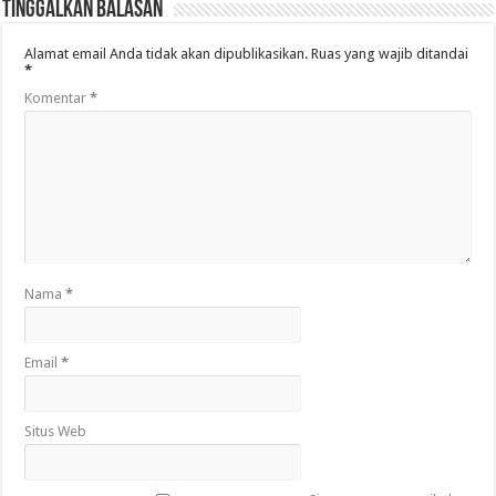
Tinggalkan Balasan
Alamat email Anda tidak akan dipublikasikan.
Ruas yang wajib ditandai
*
Komentar
*
Nama
*
Email
*
Situs Web