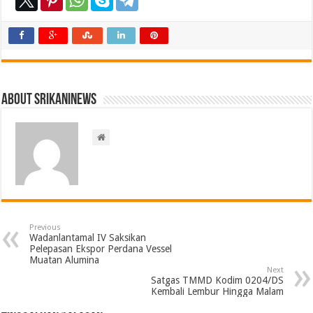
About srikaninews
Previous
Wadanlantamal IV Saksikan
Pelepasan Ekspor Perdana Vessel
Muatan Alumina
Next
Satgas TMMD Kodim 0204/DS
Kembali Lembur Hingga Malam