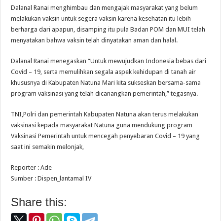
Dalanal Ranai menghimbau dan mengajak masyarakat yang belum
melakukan vaksin untuk segera vaksin karena kesehatan itu lebih
berharga dari apapun, disamping itu pula Badan POM dan MUI telah
menyatakan bahwa vaksin telah dinyatakan aman dan halal.
Dalanal Ranai menegaskan “Untuk mewujudkan Indonesia bebas dari
Covid – 19, serta memulihkan segala aspek kehidupan di tanah air
khususnya di Kabupaten Natuna Mari kita sukseskan bersama-sama
program vaksinasi yang telah dicanangkan pemerintah,” tegasnya.
TNI,Polri dan pemerintah Kabupaten Natuna akan terus melakukan
vaksinasi kepada masyarakat Natuna guna mendukung program
Vaksinasi Pemerintah untuk mencegah penyebaran Covid – 19 yang
saat ini semakin melonjak,
Reporter : Ade
Sumber : Dispen_lantamal IV
Share this: