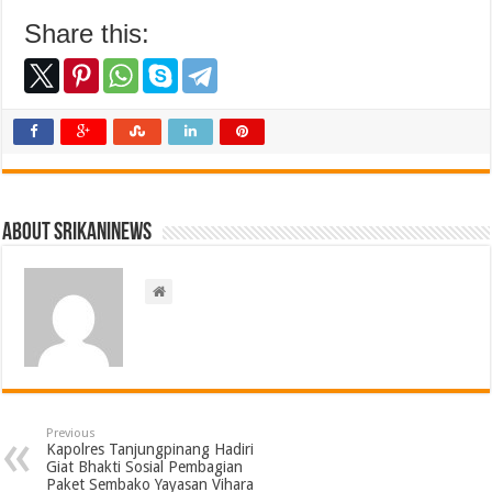
Share this:
About srikaninews
Previous
Kapolres Tanjungpinang Hadiri
Giat Bhakti Sosial Pembagian
Paket Sembako Yayasan Vihara