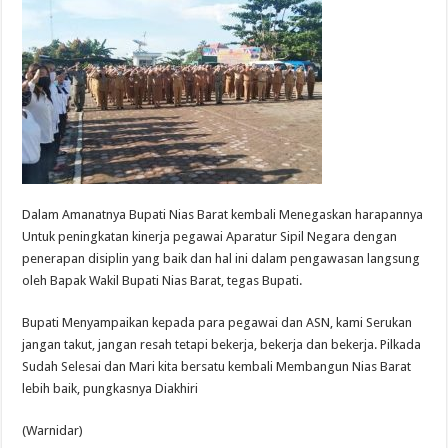
Dalam Amanatnya Bupati Nias Barat kembali Menegaskan harapannya
Untuk peningkatan kinerja pegawai Aparatur Sipil Negara dengan
penerapan disiplin yang baik dan hal ini dalam pengawasan langsung
oleh Bapak Wakil Bupati Nias Barat, tegas Bupati.
Bupati Menyampaikan kepada para pegawai dan ASN, kami Serukan
jangan takut, jangan resah tetapi bekerja, bekerja dan bekerja. Pilkada
Sudah Selesai dan Mari kita bersatu kembali Membangun Nias Barat
lebih baik, pungkasnya Diakhiri
(Warnidar)