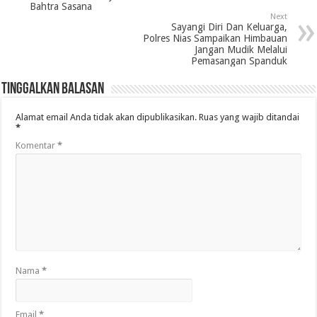
Bahtra Sasana
Next
Sayangi Diri Dan Keluarga,
Polres Nias Sampaikan Himbauan
Jangan Mudik Melalui
Pemasangan Spanduk
Tinggalkan Balasan
Alamat email Anda tidak akan dipublikasikan.
Ruas yang wajib ditandai
*
Komentar
*
Nama
*
Email
*