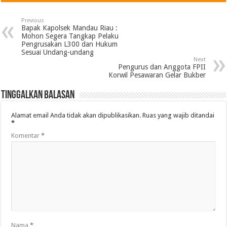
Previous
Bapak Kapolsek Mandau Riau :
Mohon Segera Tangkap Pelaku
Pengrusakan L300 dan Hukum
Sesuai Undang-undang
Next
Pengurus dan Anggota FPII
Korwil Pesawaran Gelar Bukber
Tinggalkan Balasan
Alamat email Anda tidak akan dipublikasikan.
Ruas yang wajib ditandai
*
Komentar
*
Nama
*