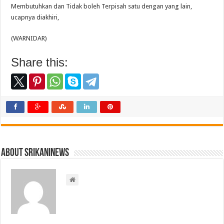
Membutuhkan dan Tidak boleh Terpisah satu dengan yang lain,
ucapnya diakhiri,
(WARNIDAR)
Share this:
About srikaninews