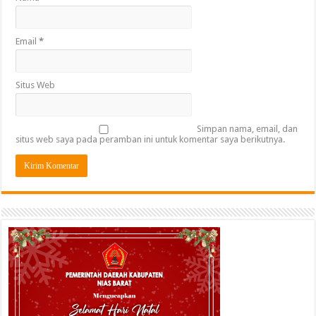
Email
*
Situs Web
Simpan nama, email, dan
situs web saya pada peramban ini untuk komentar saya berikutnya.