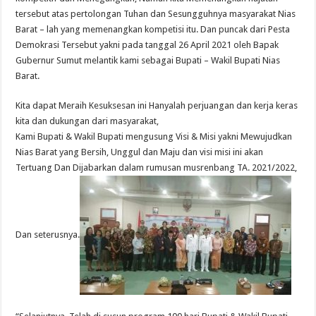
tersebut atas pertolongan Tuhan dan Sesungguhnya masyarakat Nias
Barat – lah yang memenangkan kompetisi itu. Dan puncak dari Pesta
Demokrasi Tersebut yakni pada tanggal 26 April 2021 oleh Bapak
Gubernur Sumut melantik kami sebagai Bupati – Wakil Bupati Nias
Barat.
Kita dapat Meraih Kesuksesan ini Hanyalah perjuangan dan kerja keras
kita dan dukungan dari masyarakat,
Kami Bupati & Wakil Bupati mengusung Visi & Misi yakni Mewujudkan
Nias Barat yang Bersih, Unggul dan Maju dan visi misi ini akan
Tertuang Dan Dijabarkan dalam rumusan musrenbang TA. 2021/2022,
Dan seterusnya.