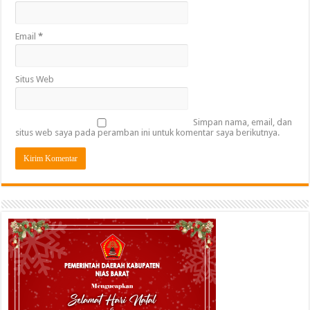
Email
*
Situs Web
Simpan nama, email, dan
situs web saya pada peramban ini untuk komentar saya berikutnya.