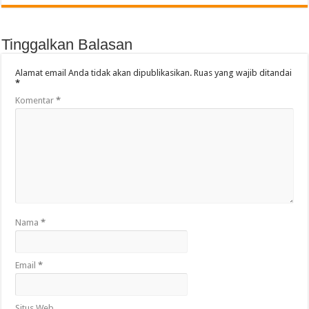
Tinggalkan Balasan
Alamat email Anda tidak akan dipublikasikan.
Ruas yang wajib ditandai
*
Komentar
*
Nama
*
Email
*
Situs Web