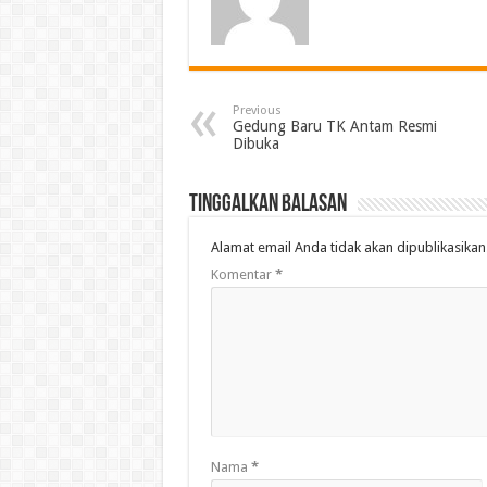
Previous
Gedung Baru TK Antam Resmi
Dibuka
Tinggalkan Balasan
Alamat email Anda tidak akan dipublikasikan
Komentar
*
Nama
*