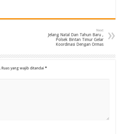
Next
Jelang Natal Dan Tahun Baru ,
Polsek Bintan Timur Gelar
Koordinasi Dengan Ormas
.
Ruas yang wajib ditandai
*