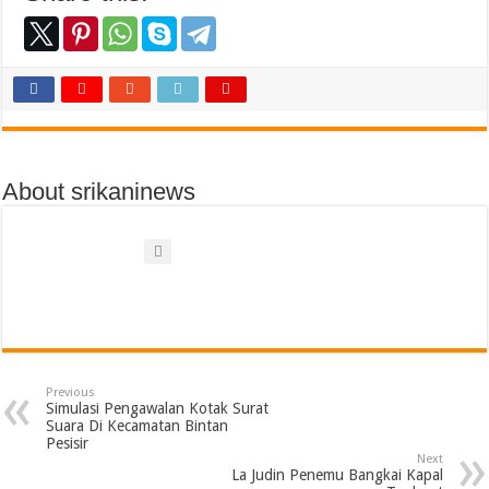
About srikaninews
Previous
Simulasi Pengawalan Kotak Surat
Suara Di Kecamatan Bintan
Pesisir
Next
La Judin Penemu Bangkai Kapal