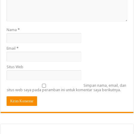
Nama
*
Email
*
Situs Web
Simpan nama, email, dan
situs web saya pada peramban ini untuk komentar saya berikutnya.